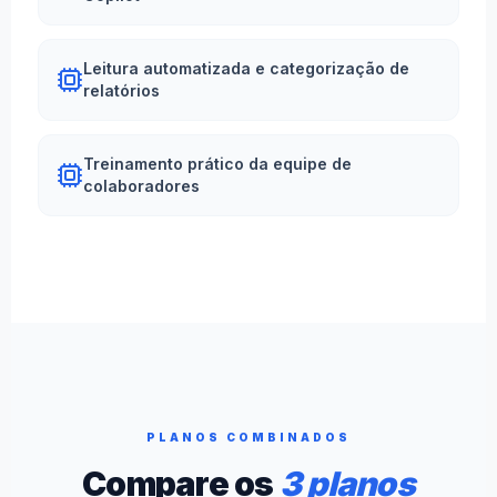
Leitura automatizada e categorização de
relatórios
Treinamento prático da equipe de
colaboradores
PLANOS COMBINADOS
Compare os
3 planos