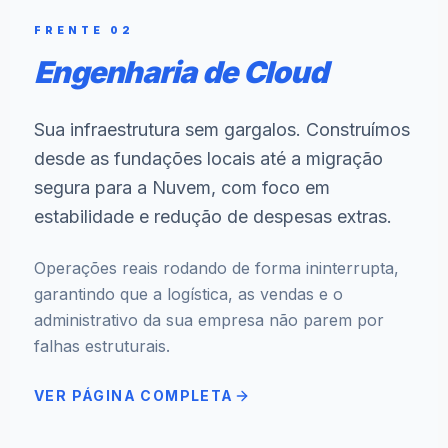
FRENTE 02
Engenharia de Cloud
Sua infraestrutura sem gargalos. Construímos
desde as fundações locais até a migração
segura para a Nuvem, com foco em
estabilidade e redução de despesas extras.
Operações reais rodando de forma ininterrupta,
garantindo que a logística, as vendas e o
administrativo da sua empresa não parem por
falhas estruturais.
VER PÁGINA COMPLETA