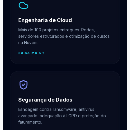
Engenharia de Cloud
Mais de 100 projetos entregues. Redes,
servidores estruturados e otimização de custos
na Nuvem.
SAIBA MAIS
Segurança de Dados
Blindagem contra ransomware, antivírus
avançado, adequação à LGPD e proteção do
faturamento.