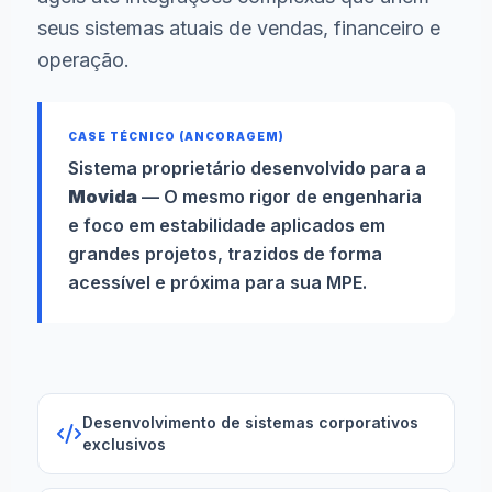
seus sistemas atuais de vendas, financeiro e
operação.
CASE TÉCNICO (ANCORAGEM)
Sistema proprietário desenvolvido para a
Movida
— O mesmo rigor de engenharia
e foco em estabilidade aplicados em
grandes projetos, trazidos de forma
acessível e próxima para sua MPE.
Desenvolvimento de sistemas corporativos
exclusivos