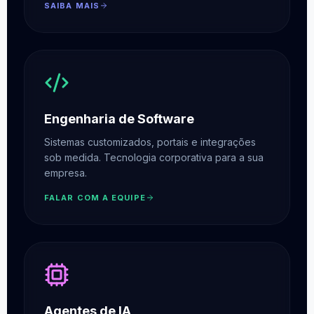
SAIBA MAIS
Engenharia de Software
Sistemas customizados, portais e integrações
sob medida. Tecnologia corporativa para a sua
empresa.
FALAR COM A EQUIPE
Agentes de IA