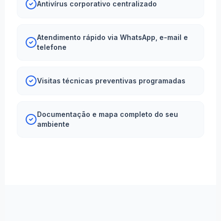
Antivírus corporativo centralizado
Atendimento rápido via WhatsApp, e-mail e
telefone
Visitas técnicas preventivas programadas
Documentação e mapa completo do seu
ambiente