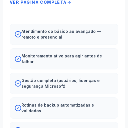
VER PÁGINA COMPLETA
Atendimento do básico ao avançado —
remoto e presencial
Monitoramento ativo para agir antes de
falhar
Gestão completa (usuários, licenças e
segurança Microsoft)
Rotinas de backup automatizadas e
validadas