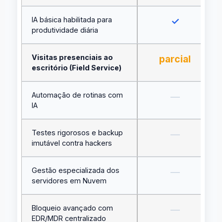
IA básica habilitada para
✓
produtividade diária
Visitas presenciais ao
parcial
escritório (Field Service)
Automação de rotinas com
—
IA
Testes rigorosos e backup
—
imutável contra hackers
Gestão especializada dos
—
servidores em Nuvem
Bloqueio avançado com
—
EDR/MDR centralizado