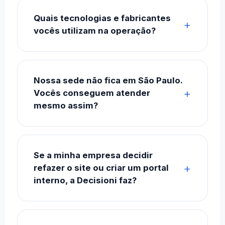
Quais tecnologias e fabricantes
vocês utilizam na operação?
Nossa sede não fica em São Paulo.
Vocês conseguem atender
mesmo assim?
Se a minha empresa decidir
refazer o site ou criar um portal
interno, a Decisioni faz?