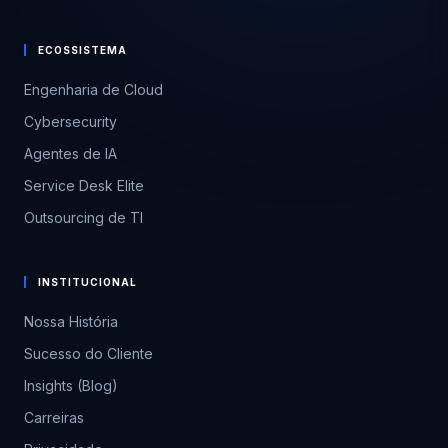
ECOSSISTEMA
Engenharia de Cloud
Cybersecurity
Agentes de IA
Service Desk Elite
Outsourcing de TI
INSTITUCIONAL
Nossa História
Sucesso do Cliente
Insights (Blog)
Carreiras