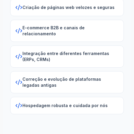
Criação de páginas web velozes e seguras
E-commerce B2B e canais de
relacionamento
Integração entre diferentes ferramentas
(ERPs, CRMs)
Correção e evolução de plataformas
legadas antigas
Hospedagem robusta e cuidada por nós