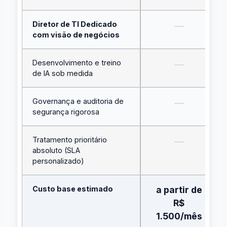
Diretor de TI Dedicado
—
com visão de negócios
Desenvolvimento e treino
—
de IA sob medida
Governança e auditoria de
—
segurança rigorosa
Tratamento prioritário
—
absoluto (SLA
personalizado)
Custo base estimado
a partir de
R$
1.500/mês