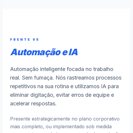
FRENTE 05
Automação e IA
Automação inteligente focada no trabalho
real. Sem fumaça. Nós rastreamos processos
repetitivos na sua rotina e utilizamos IA para
eliminar digitação, evitar erros de equipe e
acelerar respostas.
Presente estrategicamente no plano corporativo
mais completo, ou implementado sob medida