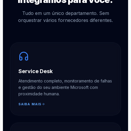
Tudo em um único departamento. Sem
orquestrar vários fornecedores diferentes.
Service Desk
Atendimento completo, monitoramento de falhas
e gestão do seu ambiente Microsoft com
proximidade humana.
SAIBA MAIS