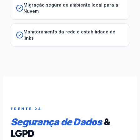
Migração segura do ambiente local para a
Nuvem
Monitoramento da rede e estabilidade de
links
FRENTE 03
Segurança de Dados
&
LGPD