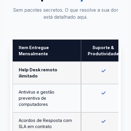
Sem pacotes secretos. O que resolve a sua dor
está detalhado aqui.
Item Entregue
Suporte &
Mensalmente
Produtividade
Help Desk remoto
✓
ilimitado
Antivírus e gestão
✓
preventiva de
computadores
Acordos de Resposta com
✓
SLA em contrato