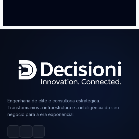
Engenharia de elite e consultoria estratégica.
Transformamos a infraestrutura e a inteligência do seu
negócio para a era exponencial.