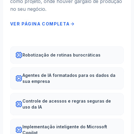
como projeto, onde houver gargalo de produção
no seu negócio.
VER PÁGINA COMPLETA
Robotização de rotinas burocráticas
Agentes de IA formatados para os dados da
sua empresa
Controle de acessos e regras seguras de
uso da IA
Implementação inteligente do Microsoft
Copilot