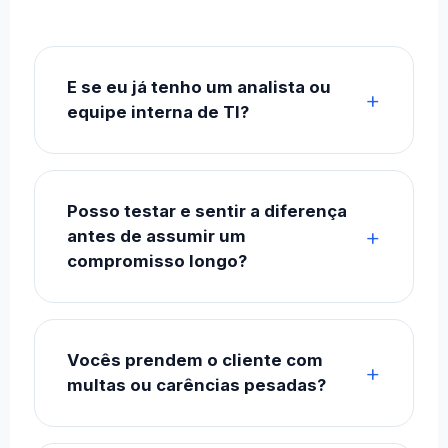
E se eu já tenho um analista ou
equipe interna de TI?
Posso testar e sentir a diferença
antes de assumir um
compromisso longo?
Vocês prendem o cliente com
multas ou carências pesadas?