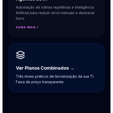
Automação de rotinas repetitivas e Inteligência
Artificial para reduzir erros manuais e destravar
lucro.
SAIBA MAIS
Ver Planos Combinados →
Três níveis práticos de terceirização da sua TI.
Faixa de preço transparente.