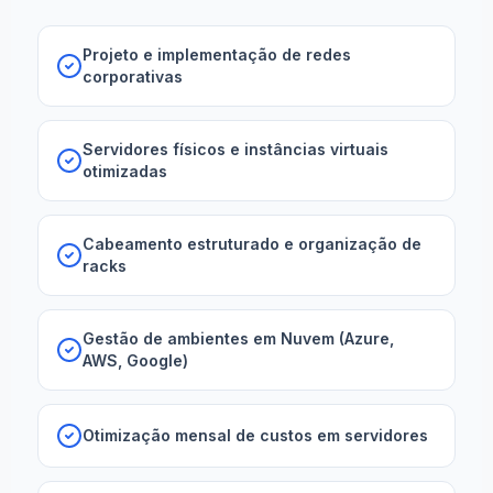
Projeto e implementação de redes
corporativas
Servidores físicos e instâncias virtuais
otimizadas
Cabeamento estruturado e organização de
racks
Gestão de ambientes em Nuvem (Azure,
AWS, Google)
Otimização mensal de custos em servidores