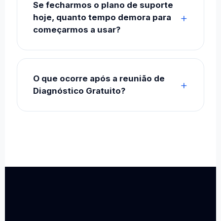
Se fecharmos o plano de suporte
hoje, quanto tempo demora para
começarmos a usar?
O que ocorre após a reunião de
Diagnóstico Gratuito?