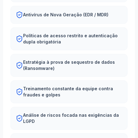
Antivírus de Nova Geração (EDR / MDR)
Políticas de acesso restrito e autenticação
dupla obrigatória
Estratégia à prova de sequestro de dados
(Ransomware)
Treinamento constante da equipe contra
fraudes e golpes
Análise de riscos focada nas exigências da
LGPD