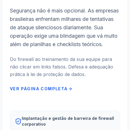
Segurança não é mais opcional. As empresas
brasileiras enfrentam milhares de tentativas
de ataque silenciosos diariamente. Sua
operação exige uma blindagem que vá muito
além de planilhas e checklists teóricos.
Do firewall ao treinamento da sua equipe para
não clicar em links falsos. Defesa e adequação
prática à lei de proteção de dados.
VER PÁGINA COMPLETA
Implantação e gestão de barreira de firewall
corporativo