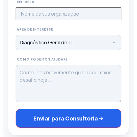
EMPRESA
ÁREA DE INTERESSE
COMO PODEMOS AJUDAR?
Enviar para Consultoria