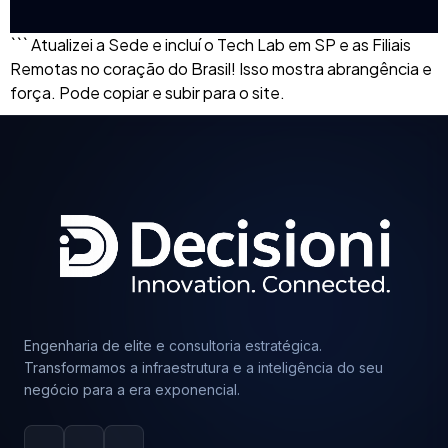
``` Atualizei a Sede e incluí o Tech Lab em SP e as Filiais
Remotas no coração do Brasil! Isso mostra abrangência e
força. Pode copiar e subir para o site.
Engenharia de elite e consultoria estratégica.
Transformamos a infraestrutura e a inteligência do seu
negócio para a era exponencial.