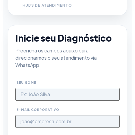
HUBS DE ATENDIMENTO
Inicie seu Diagnóstico
Preencha os campos abaixo para
direcionarmos o seu atendimento via
WhatsApp.
SEU NOME
E-MAIL CORPORATIVO