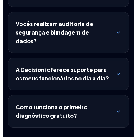
Vocês realizam auditoria de
segurança e blindagem de
dados?
A Decisioni oferece suporte para
os meus funcionários no dia a dia?
Como funciona o primeiro
diagnóstico gratuito?