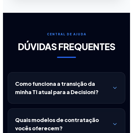
CENTRAL DE AJUDA
DÚVIDAS FREQUENTES
Como funciona a transição da
minha TI atual para a Decisioni?
Quais modelos de contratação
vocês oferecem?