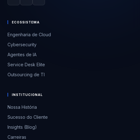
ECOSSISTEMA
Engenharia de Cloud
Cybersecurity
Agentes de IA
Service Desk Elite
Outsourcing de TI
INSTITUCIONAL
Nossa História
Sucesso do Cliente
Insights (Blog)
Carreiras